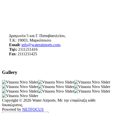
Δραγωνέα 5 και Γ. Παπαβασιλείου,
Τ.Κ: 19003, Μαρκόπουλο
Email:
info@waterairports.com
,
Τηλ:
2111211416
Fax
: 2111211425
Gallery
Copyright © 2026 Water Airports. Με την επιφύλαξη κάθε
δικαιώματος.
Powered by
NETFOCUS