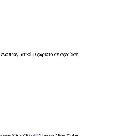
ς, ένα πραγματικά ξεχωριστό σε σχεδίαση